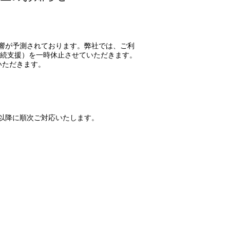
響が予測されております。弊社では、ご利
続支援）を一時休止させていただきます。
いただきます。
）以降に順次ご対応いたします。