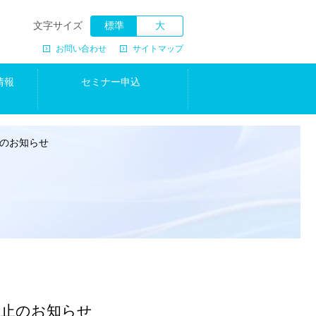
文字サイズ
標準
大
お問い合わせ
サイトマップ
情報
セミナー申込
止のお知らせ
休止のお知らせ