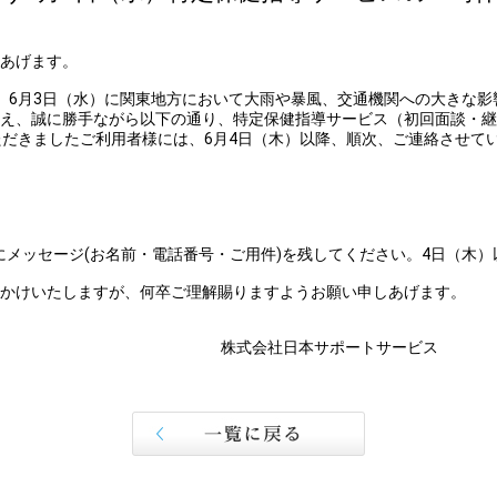
あげます。
6月3日（水）に関東地方において大雨や暴風、交通機関への大きな影
え、誠に勝手ながら以下の通り、特定保健指導サービス（初回面談・継
だきましたご利用者様には、6月4日（木）以降、順次、ご連絡させて
）にメッセージ(お名前・電話番号・ご用件)を残してください。4日（木
かけいたしますが、何卒ご理解賜りますようお願い申しあげます。
本サポートサービス