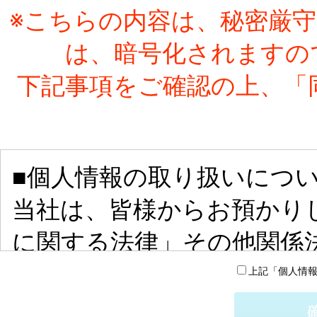
※こちらの内容は、秘密厳
は、暗号化されますの
下記事項をご確認の上、「
■個人情報の取り扱いにつ
当社は、皆様からお預かり
に関する法律」その他関係
おります。
上記「個人情
本登録サービスは、本規約