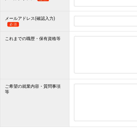
メールアドレス(確認入力)
必須
これまでの職歴・保有資格等
ご希望の就業内容・質問事項
等